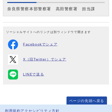
奈良県警察本部警察署 高田警察署 担当課
ソーシャルサイトへのリンクは別ウィンドウで開きます
Facebookでシェア
X（旧Twitter）でシェア
LINEで送る
ページの先頭へ戻る
利用規約
アクセシビリティ方針