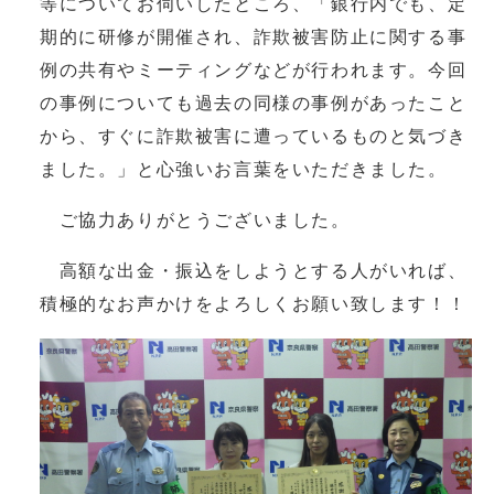
等についてお伺いしたところ、「銀行内でも、定
期的に研修が開催され、詐欺被害防止に関する事
例の共有やミーティングなどが行われます。今回
の事例についても過去の同様の事例があったこと
から、すぐに詐欺被害に遭っているものと気づき
ました。」と心強いお言葉をいただきました。
ご協力ありがとうございました。
高額な出金・振込をしようとする人がいれば、
積極的なお声かけをよろしくお願い致します！！