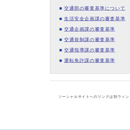
交通部の審査基準について
生活安全企画課の審査基準
交通企画課の審査基準
交通規制課の審査基準
交通指導課の審査基準
運転免許課の審査基準
ソーシャルサイトへのリンクは別ウィン