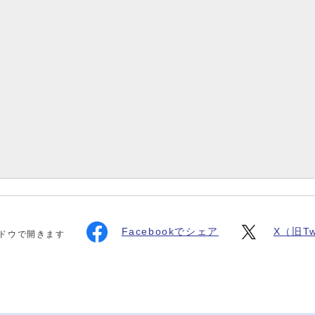
Facebookでシェア
X（旧Tw
ドウで開きます