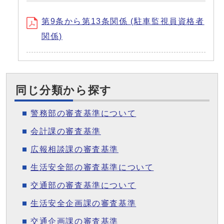
第9条から第13条関係 (駐車監視員資格者
関係)
同じ分類から探す
警務部の審査基準について
会計課の審査基準
広報相談課の審査基準
生活安全部の審査基準について
交通部の審査基準について
生活安全企画課の審査基準
交通企画課の審査基準