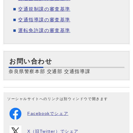
交通規制課の審査基準
交通指導課の審査基準
運転免許課の審査基準
お問い合わせ
奈良県警察本部 交通部 交通指導課
ソーシャルサイトへのリンクは別ウィンドウで開きます
Facebookでシェア
X（旧Twitter）でシェア