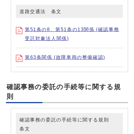
道路交通法 条文
第51条の8、第51条の13関係 (確認事務
受託対象法人関係)
第63条関係 (故障車両の整備確認)
確認事務の委託の手続等に関する規
則
確認事務の委託の手続等に関する規則
条文