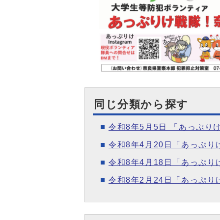
同じ分類から探す
令和8年5月5日 「あっぷ
令和8年4月20日「あっぷ
令和8年4月18日「あっぷ
令和8年2月24日「あっぷ