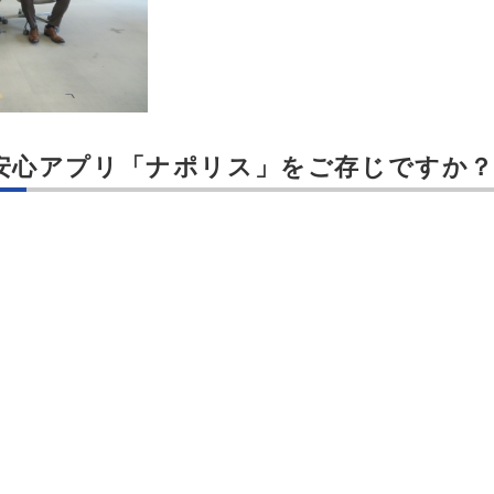
安心アプリ「ナポリス」をご存じですか