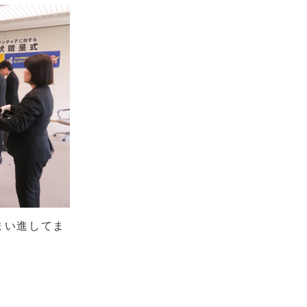
まい進してま