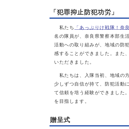
「犯罪抑止防犯功労」
私たち
「あっぷりけ戦隊！奈
名の隊員が、奈良県警察本部生
活動への取り組みが、地域の防
感することができました。また
いただきました。
私たちは、入隊当初、地域の方
少しずつ自信が持て、防犯活動
て信頼を培う経験ができました
を目指します。
贈呈式