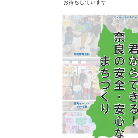
お待ちしています！