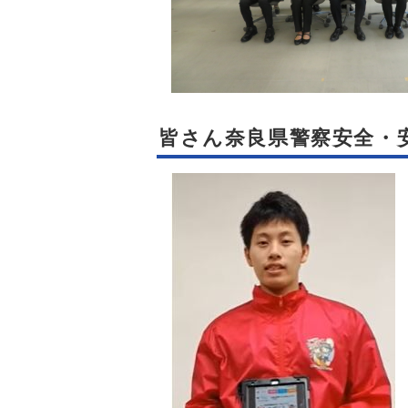
皆さん奈良県警察安全・