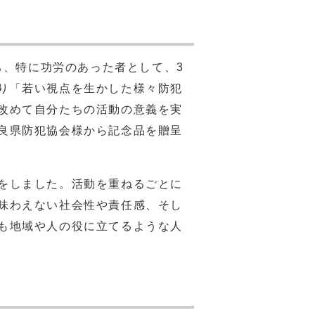
うち、特に功労のあった者として、3
り「若い視点を生かした様々防犯
改めて自分たちの活動の意義を実
良県防犯協会様から記念品を贈呈
をしました。活動を重ねるごとに
味わえない社会性や責任感、そし
も地域や人の役に立てるような人