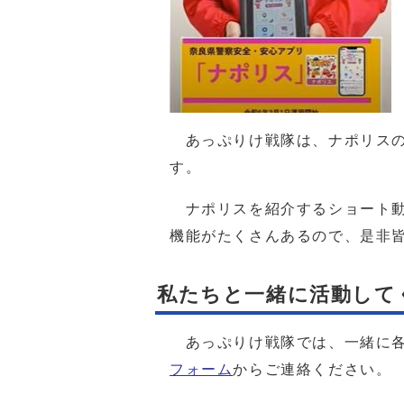
あっぷりけ戦隊は、ナポリスの
す。
ナポリスを紹介するショート動
機能がたくさんあるので、是非
私たちと一緒に活動して
あっぷりけ戦隊では、一緒に各
フォーム
からご連絡ください。