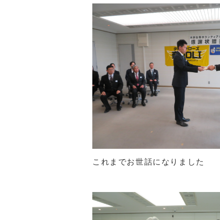
これまでお世話になりました