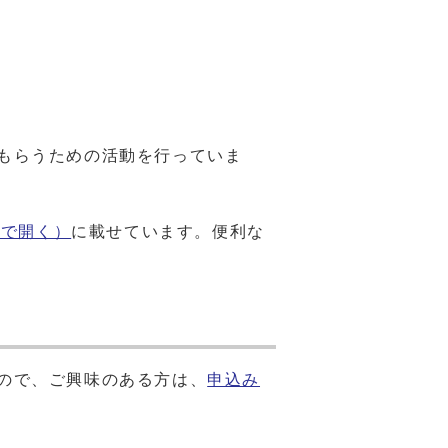
もらうための活動を行っていま
ウで開く）
に載せています。便利な
ので、ご興味のある方は、
申込み