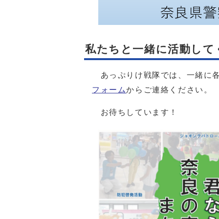
私たちと一緒に活動して
あっぷりけ戦隊では、一緒に各
フォーム
からご連絡ください。
お待ちしています！