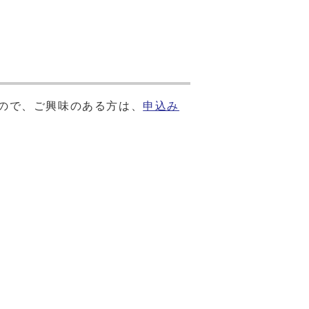
ので、ご興味のある方は、
申込み