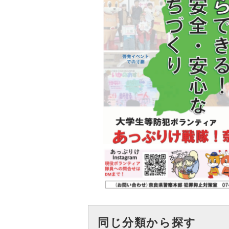
同じ分類から探す