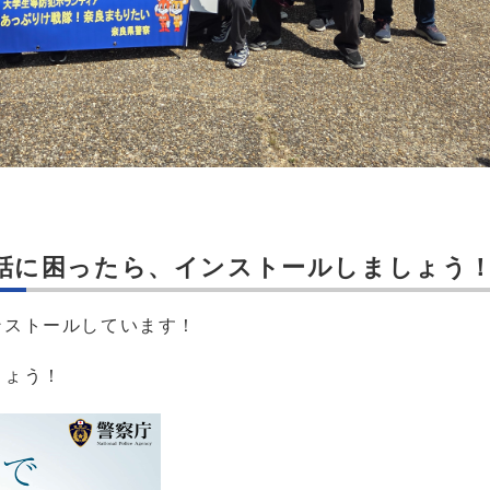
話に困ったら、インストールしましょう
ストールしています！
しょう！