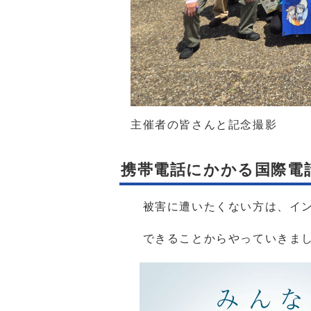
主催者の皆さんと記念撮影
携帯電話にかかる国際電
被害に遭いたくない方は、イン
できることからやっていきま