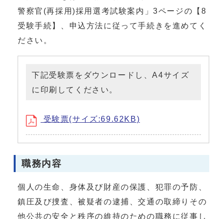
警察官(再採用)採用選考試験案内」3ページの【8
受験手続】、申込方法に従って手続きを進めてく
ださい。
下記受験票をダウンロードし、A4サイズ
に印刷してください。
受験票(サイズ:69.62KB)
職務内容
個人の生命、身体及び財産の保護、犯罪の予防、
鎮圧及び捜査、被疑者の逮捕、交通の取締りその
他公共の安全と秩序の維持のための職務に従事し