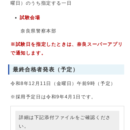
曜日）のうち指定する一日
試験会場
奈良県警察本部
※試験日を指定したときは、奈良スーパーアプリ
で通知します。
最終合格者発表（予定）
令和8年12月11日（金曜日）午前9時（予定）
※採用予定日は令和9年4月1日です。
詳細は下記添付ファイルをご確認くださ
い。