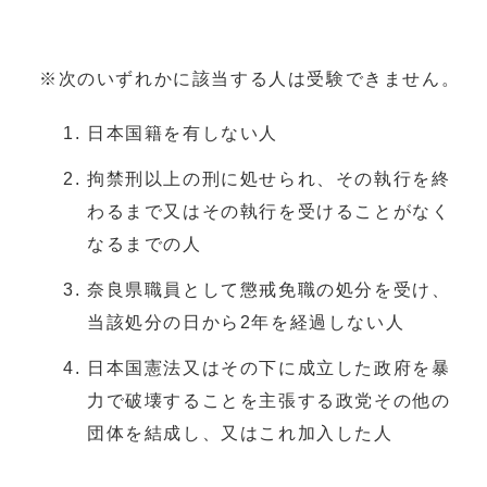
※次のいずれかに該当する人は受験できません。
日本国籍を有しない人
拘禁刑以上の刑に処せられ、その執行を終
わるまで又はその執行を受けることがなく
なるまでの人
奈良県職員として懲戒免職の処分を受け、
当該処分の日から2年を経過しない人
日本国憲法又はその下に成立した政府を暴
力で破壊することを主張する政党その他の
団体を結成し、又はこれ加入した人