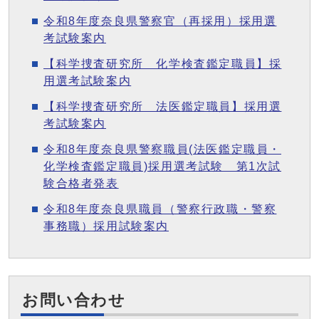
令和8年度奈良県警察官（再採用）採用選
考試験案内
【科学捜査研究所 化学検査鑑定職員】採
用選考試験案内
【科学捜査研究所 法医鑑定職員】採用選
考試験案内
令和8年度奈良県警察職員(法医鑑定職員・
化学検査鑑定職員)採用選考試験 第1次試
験合格者発表
令和8年度奈良県職員（警察行政職・警察
事務職）採用試験案内
お問い合わせ