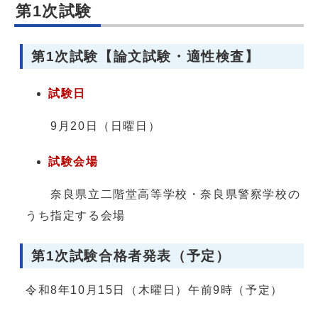
第1次試験
第1次試験【論文試験・適性検査】
試験日
9月20日（日曜日）
試験会場
奈良県立二階堂高等学校・奈良県警察学校の
うち指定する会場
第1次試験合格者発表（予定）
令和8年10月15日（木曜日）午前9時（予定）