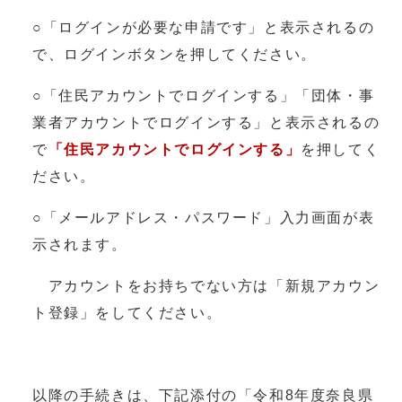
○「ログインが必要な申請です」と表示されるの
で、ログインボタンを押してください。
○「住民アカウントでログインする」「団体・事
業者アカウントでログインする」と表示されるの
で
「住民アカウントでログインする」
を押してく
ださい。
○「メールアドレス・パスワード」入力画面が表
示されます。
アカウントをお持ちでない方は「新規アカウン
ト登録」をしてください。
以降の手続きは、下記添付の「令和8年度奈良県