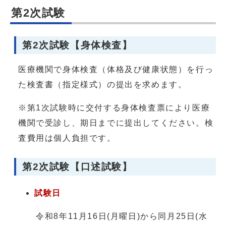
第2次試験
第2次試験【身体検査】
医療機関で身体検査（体格及び健康状態）を行っ
た検査書（指定様式）の提出を求めます。
※第1次試験時に交付する身体検査票により医療
機関で受診し、期日までに提出してください。検
査費用は個人負担です。
第2次試験【口述試験】
試験日
令和8年11月16日(月曜日)から同月25日(水