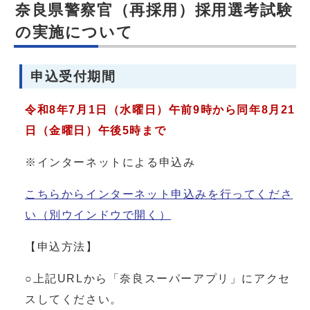
奈良県警察官（再採用）採用選考試験
の実施について
申込受付期間
令和8年7月1日（水曜日）午前9時から同年8月21
日（金曜日）午後5時まで
※インターネットによる申込み
こちらからインターネット申込みを行ってくださ
い
（別ウインドウで開く）
【申込方法】
○上記URLから「奈良スーパーアプリ」にアクセ
スしてください。