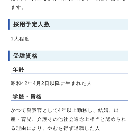
ます。
採用予定人数
1人程度
受験資格
年齢
昭和42年4月2日以降に生まれた人
学歴・資格
かつて警察官として4年以上勤務し、結婚、出
産・育児、介護その他社会通念上相当と認められ
る理由により、やむを得ず退職した人