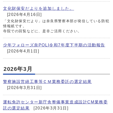
文化財保安だよりを追加しました。
[2026年4月16日]
「文化財保安だより」は奈良県警察本部が発信している防犯
情報紙です。
寺院での回覧などに、是非ご活用ください。
少年フォローズ奈POLI令和7年度下半期の活動報告
[2026年4月1日]
2026年3月
警察施設営繕工事等ＣＭ業務委託の選定結果
[2026年3月31日]
運転免許センター新庁舎整備事業造成設計CM業務委
託の選定結果
[2026年3月31日]