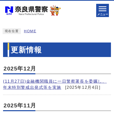
メニュー
HOME
現在位置
更新情報
2025年12月
(11月27日)金融機関職員に一日警察署長を委嘱し、
年末特別警戒出発式等を実施
[2025年12月4日]
2025年11月