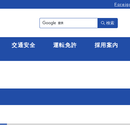
Foreig
検索
全
交通安全
運転免許
採用案内