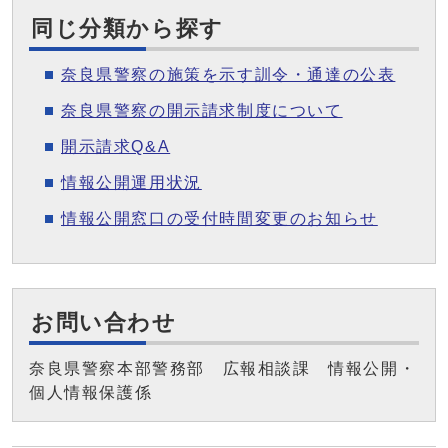
同じ分類から探す
奈良県警察の施策を示す訓令・通達の公表
奈良県警察の開示請求制度について
開示請求Q&A
情報公開運用状況
情報公開窓口の受付時間変更のお知らせ
お問い合わせ
奈良県警察本部警務部 広報相談課 情報公開・
個人情報保護係