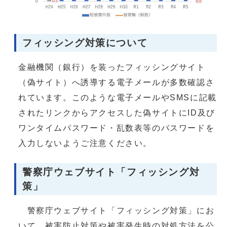
フィッシング対策について
金融機関（銀行）を装ったフィッシングサイト
（偽サイト）へ誘導する電子メールが多数確認さ
れています。このような電子メールやSMSに記載
されたリンクからアクセスした偽サイトにID及び
ワンタイムパスワード・乱数表等のパスワードを
入力しないようご注意ください。
警察庁ウェブサイト「フィッシング対
策」
警察庁ウェブサイト「フィッシング対策」にお
いて、被害防止対策や被害発生時の対処方法を公