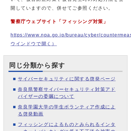
開していますので、併せてご参照ください。
警察庁ウェブサイト「フィッシング対策」
https://www.npa.go.jp/bureau/cyber/countermea
ウインドウで開く）
同じ分類から探す
サイバーセキュリティに関する啓発ページ
奈良県警察サイバーセキュリティ対策アド
バイザーの委嘱について
奈良学園大学の学生ボランティア作成によ
る啓発動画
フィッシングによるものとみられるインタ