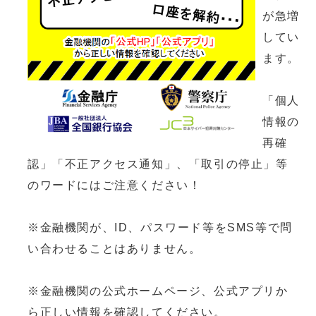
が急増
してい
ます。
「個人
情報の
再確
認」「不正アクセス通知」、「取引の停止」等
のワードにはご注意ください！
※金融機関が、ID、パスワード等をSMS等で問
い合わせることはありません。
※金融機関の公式ホームページ、公式アプリか
ら正しい情報を確認してください。