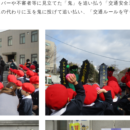
イバーや不審者等に見立てた「鬼」を追い払う「交通安全
豆の代わりに玉を鬼に投げて追い払い、「交通ルールを守