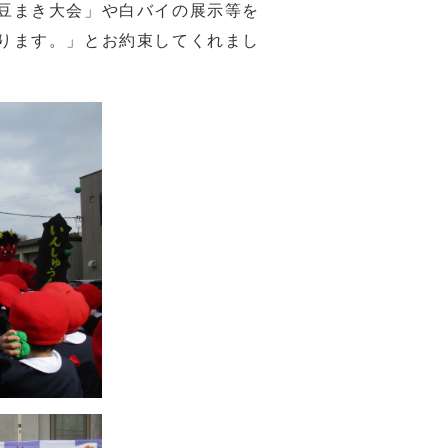
豆まき大会」や白バイの展示等を
ります。」とお約束してくれまし