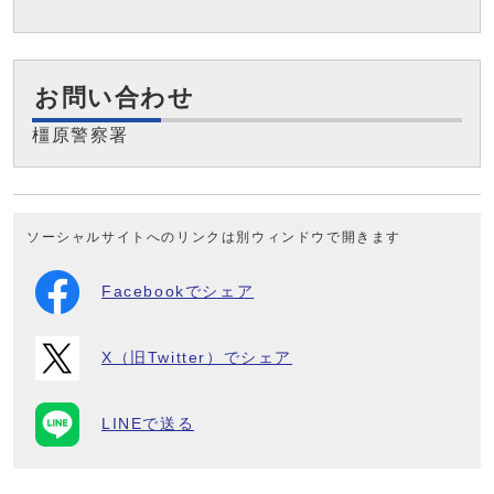
お問い合わせ
橿原警察署
ソーシャルサイトへのリンクは別ウィンドウで開きます
Facebookでシェア
X（旧Twitter）でシェア
LINEで送る