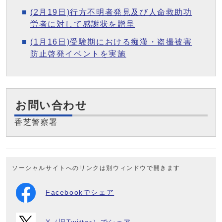
(2月19日)行方不明者発見及び人命救助功
労者に対して感謝状を贈呈
(1月16日)受験期における痴漢・盗撮被害
防止啓発イベントを実施
お問い合わせ
香芝警察署
ソーシャルサイトへのリンクは別ウィンドウで開きます
Facebookでシェア