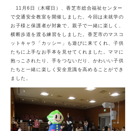
11月6日（木曜日）、香芝市総合福祉センター
で交通安全教室を開催しました。今回は未就学の
お子様と保護者が対象で、親子で一緒に楽しく、
横断歩道を渡る練習をしました。香芝市のマスコ
ットキャラ「カッシー」も遊びに来てくれ、子供
たちに上手なお手本を見せてくれました。ママに
抱っこされたり、手をつないだり、かわいい子供
たちと一緒に楽しく安全意識を高めることができ
ました。