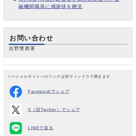
融機関職員に感謝状を贈呈
お問い合わせ
吉野警察署
ソーシャルサイトへのリンクは別ウィンドウで開きます
Facebookでシェア
X（旧Twitter）でシェア
LINEで送る