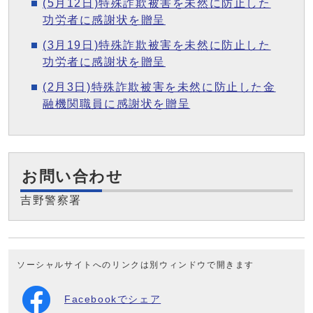
(5月12日)特殊詐欺被害を未然に防止した
功労者に感謝状を贈呈
(3月19日)特殊詐欺被害を未然に防止した
功労者に感謝状を贈呈
(2月3日)特殊詐欺被害を未然に防止した金
融機関職員に感謝状を贈呈
お問い合わせ
吉野警察署
ソーシャルサイトへのリンクは別ウィンドウで開きます
Facebookでシェア