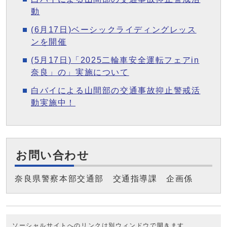
動
(6月17日)ベーシックライディングレッス
ンを開催
(5月17日)「2025二輪車安全運転フェアin
奈良」の」実施について
白バイによる山間部の交通事故抑止警戒活
動実施中！
お問い合わせ
奈良県警察本部交通部 交通指導課 企画係
ソーシャルサイトへのリンクは別ウィンドウで開きます