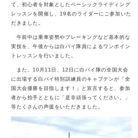
て、初心者を対象としたベーシックライディング
レッスンを開催し、19名のライダーにご参加いた
だきました。
午前中は乗車姿勢やブレーキングなど基本的な
実技を、午後からは白バイ隊員によるワンポイン
トレッスンを行いました。
また、10月11日、12日に白バイ隊の全国大会
に出場する白バイ特別訓練員のキャプテンが「全
国大会優勝を目指します！」と宣言すると、参加
者から拍手とともに「是非頑張ってください。」
等たくさんの声援をいただきました。