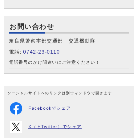
お問い合わせ
奈良県警察本部交通部 交通機動隊
電話:
0742-23-0110
電話番号のかけ間違いにご注意ください！
ソーシャルサイトへのリンクは別ウィンドウで開きます
Facebookでシェア
X（旧Twitter）でシェア