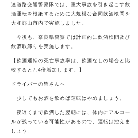
速道路交通警察隊では、重大事故を引き起こす飲
酒運転を根絶するために大規模な合同飲酒検問を
大和郡山市内で実施しました。
今後も、奈良県警察では計画的に飲酒検問及び
飲酒取締りを実施します。
【飲酒運転の死亡事故率は、飲酒なしの場合と比
較すると7.4倍増加します。】
ドライバーの皆さんへ
少しでもお酒を飲めば運転はやめましょう。
夜遅くまで飲酒した翌朝には、体内にアルコー
ルが残っている可能性があるので、運転は控えま
しょう。