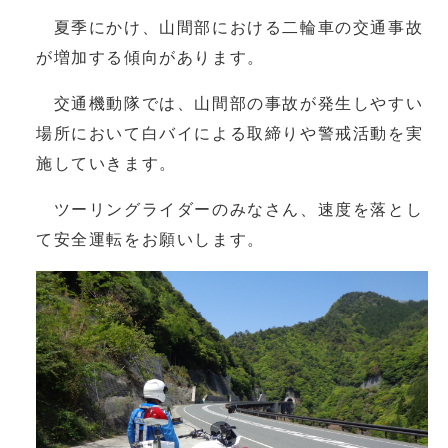
夏季にかけ、山間部における二輪車の交通事故
が増加する傾向があります。
交通機動隊では、山間部の事故が発生しやすい
場所において白バイによる取締りや警戒活動を実
施していきます。
ツーリングライダーのみなさん、速度を落とし
て安全運転をお願いします。