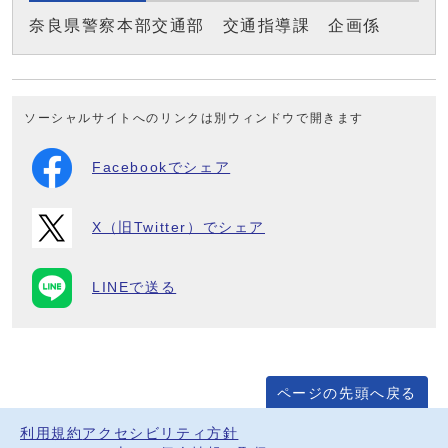
奈良県警察本部交通部 交通指導課 企画係
ソーシャルサイトへのリンクは別ウィンドウで開きます
Facebookでシェア
X（旧Twitter）でシェア
LINEで送る
ページの先頭へ戻る
利用規約
アクセシビリティ方針