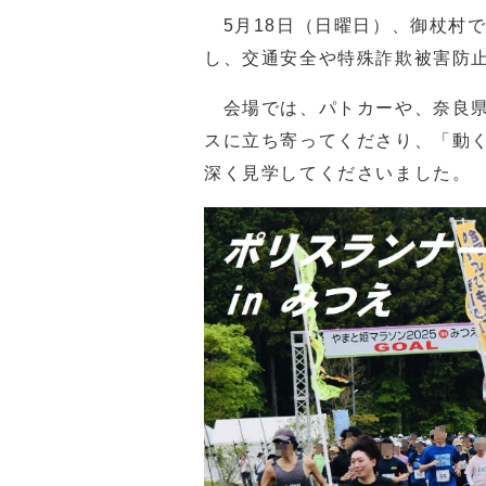
5月18日（日曜日）、御杖村で
し、交通安全や特殊詐欺被害防
会場では、パトカーや、奈良県
スに立ち寄ってくださり、「動
深く見学してくださいました。