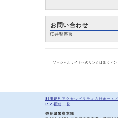
お問い合わせ
桜井警察署
ソーシャルサイトへのリンクは別ウィン
利用規約
アクセシビリティ方針
ホーム
RSS配信一覧
奈良県警察本部