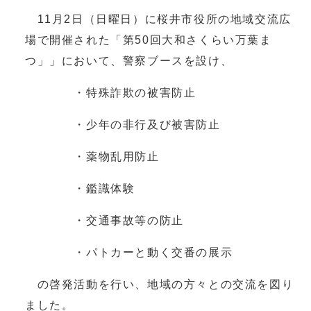
11月2日（日曜日）に桜井市役所の地域交流広
場で開催された「第50回大和さくらい万葉ま
つ」」において、警察ブースを設け、
・特殊詐欺の被害防止
・少年の非行及び被害防止
・薬物乱用防止
・鑑識体験
・交通事故等の防止
・パトカーと動く交番の展示
の啓発活動を行い、地域の方々との交流を図り
ました。