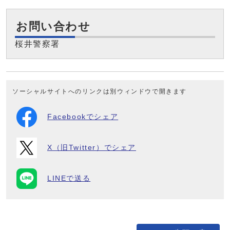
お問い合わせ
桜井警察署
ソーシャルサイトへのリンクは別ウィンドウで開きます
Facebookでシェア
X（旧Twitter）でシェア
LINEで送る