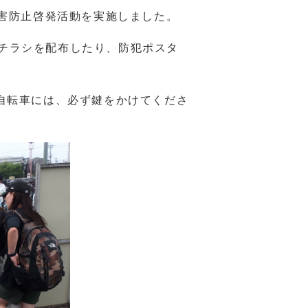
被害防止啓発活動を実施しました。
チラシを配布したり、防犯ポスタ
自転車には、必ず鍵をかけてくださ