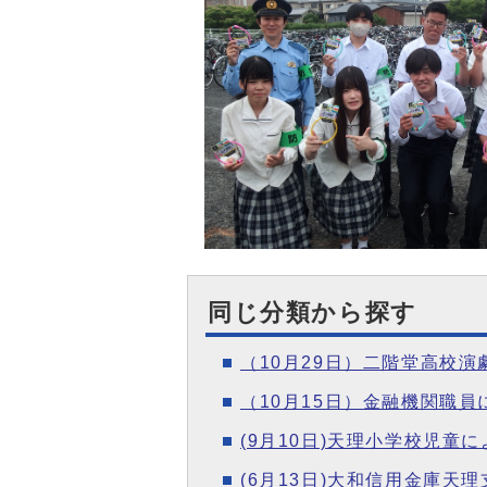
同じ分類から探す
（10月29日）二階堂高校
（10月15日）金融機関職
(9月10日)天理小学校児
(6月13日)大和信用金庫