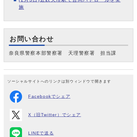
施
お問い合わせ
奈良県警察本部警察署 天理警察署 担当課
ソーシャルサイトへのリンクは別ウィンドウで開きます
Facebookでシェア
X（旧Twitter）でシェア
LINEで送る