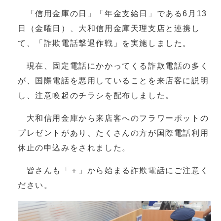
「信用金庫の日」「年金支給日」である6月13
日（金曜日）、大和信用金庫天理支店と連携し
て、「詐欺電話撃退作戦」を実施しました。
現在、固定電話にかかってくる詐欺電話の多く
が、国際電話を悪用していることを来店客に説明
し、注意喚起のチラシを配布しました。
大和信用金庫から来店客へのフラワーポットの
プレゼントがあり、たくさんの方が国際電話利用
休止の申込みをされました。
皆さんも「＋」から始まる詐欺電話にご注意く
ださい。