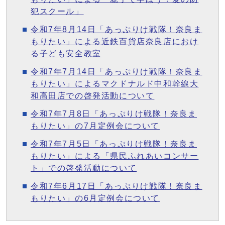
犯スクール」
令和7年8月14日「あっぷりけ戦隊！奈良ま
もりたい」による近鉄百貨店奈良店におけ
る子ども安全教室
令和7年7月14日「あっぷりけ戦隊！奈良ま
もりたい」によるマクドナルド中和幹線大
和高田店での啓発活動について
令和7年7月8日「あっぷりけ戦隊！奈良ま
もりたい」の7月定例会について
令和7年7月5日「あっぷりけ戦隊！奈良ま
もりたい」による「県民ふれあいコンサー
ト」での啓発活動について
令和7年6月17日「あっぷりけ戦隊！奈良ま
もりたい」の6月定例会について