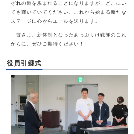
ぞれの道を歩まれることになりますが、どこにい
ても輝いていてください。これから始まる新たな
ステージに心からエールを送ります。
皆さま、新体制となったあっぷりけ戦隊のこれ
からに、ぜひご期待ください！
役員引継式