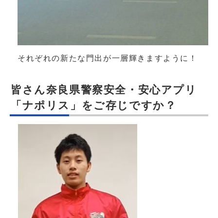
それぞれの新たな門出が一層輝きますように！
皆さん奈良県警察安全・安心アプリ
「ナポリス」をご存じですか？