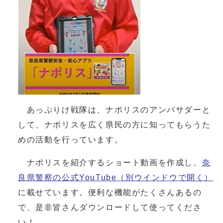
あっぷりけ戦隊は、ナポリスのアンバサダーと
して、ナポリスを広く県民の方に知ってもらうた
めの活動を行っています。
ナポリスを紹介するショート動画を作成し、
奈
良県警察の公式YouTube
（別ウインドウで開く）
に載せています。便利な機能がたくさんあるの
で、是非皆さんダウンロードして使ってくださ
い！