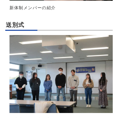
新体制メンバーの紹介
送別式