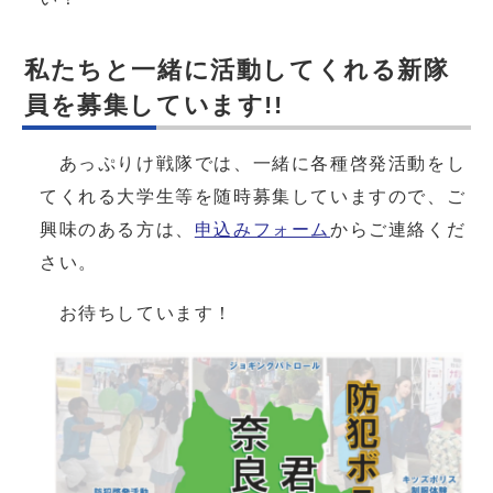
私たちと一緒に活動してくれる新隊
員を募集しています!!
あっぷりけ戦隊では、一緒に各種啓発活動をし
てくれる大学生等を随時募集していますので、ご
興味のある方は、
申込みフォーム
からご連絡くだ
さい。
お待ちしています！