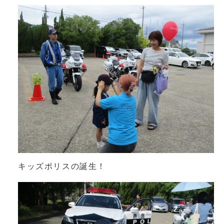
キッズポリスの誕生！