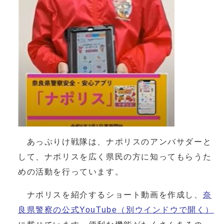
あっぷりけ戦隊は、ナポリスのアンバサダーと
して、ナポリスを広く県民の方に知ってもらうた
めの活動を行っています。
ナポリスを紹介するショート動画を作成し、
奈
良県警察の公式YouTube
（別ウインドウで開く）