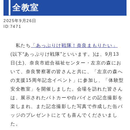
全教室
2025年9月26日
ID:7471
私たち
「あっぷりけ戦隊！奈良まもりたい」
(以下“あっぷりけ戦隊”といいます。)は、9月13
日(土)、奈良市総合福祉センター・左京の森にお
いて、奈良警察署の皆さんと共に、「左京の森へ
の支援15周年記念イベント」に参加し、「体験型
安全教室」を開催しました。会場を訪れた皆さん
は、展示されたパトカーや白バイとの記念撮影を
楽しまれ、また記念撮影した写真で作成した缶バ
ッジのプレゼントにとても喜んでくださいまし
た。