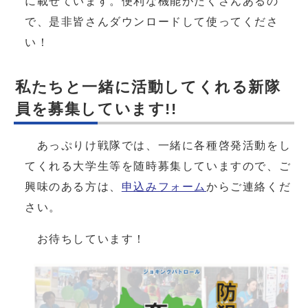
に載せています。便利な機能がたくさんあるの
で、是非皆さんダウンロードして使ってくださ
い！
私たちと一緒に活動してくれる新隊
員を募集しています!!
あっぷりけ戦隊では、一緒に各種啓発活動をし
てくれる大学生等を随時募集していますので、ご
興味のある方は、
申込みフォーム
からご連絡くだ
さい。
お待ちしています！