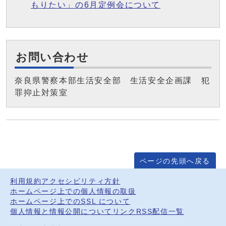
もりたい」の6月定例会について
お問い合わせ
奈良県警察本部生活安全部 生活安全企画課 犯
罪抑止対策室
ページの先頭へ戻る
利用規約
アクセシビリティ方針
ホームページ上での個人情報の取扱
ホームページ上でのSSL について
個人情報と情報公開について
リンク
RSS配信一覧