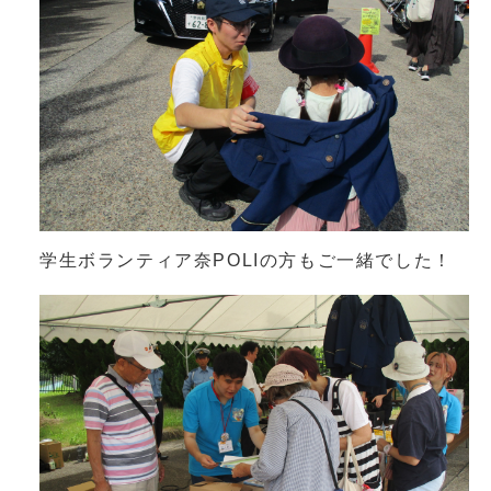
学生ボランティア奈POLIの方もご一緒でした！