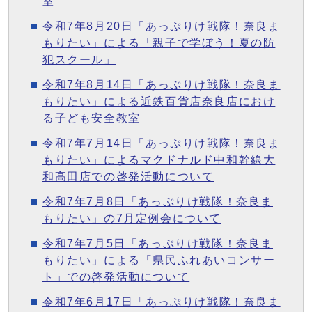
室
令和7年8月20日「あっぷりけ戦隊！奈良ま
もりたい」による「親子で学ぼう！夏の防
犯スクール」
令和7年8月14日「あっぷりけ戦隊！奈良ま
もりたい」による近鉄百貨店奈良店におけ
る子ども安全教室
令和7年7月14日「あっぷりけ戦隊！奈良ま
もりたい」によるマクドナルド中和幹線大
和高田店での啓発活動について
令和7年7月8日「あっぷりけ戦隊！奈良ま
もりたい」の7月定例会について
令和7年7月5日「あっぷりけ戦隊！奈良ま
もりたい」による「県民ふれあいコンサー
ト」での啓発活動について
令和7年6月17日「あっぷりけ戦隊！奈良ま