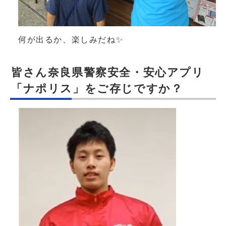
何が出るか、楽しみだね✨
皆さん奈良県警察安全・安心アプリ
「ナポリス」をご存じですか？