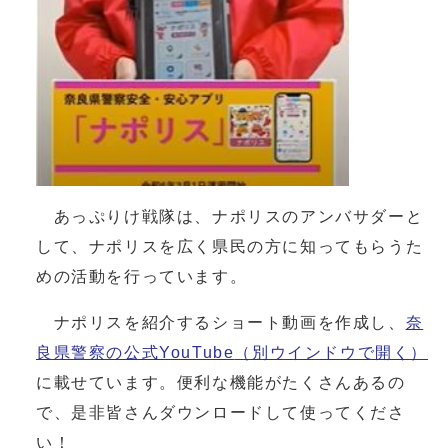
あっぷりけ戦隊は、ナポリスのアンバサダーと
して、ナポリスを広く県民の方に知ってもらうた
めの活動を行っています。
ナポリスを紹介するショート動画を作成し、
奈
良県警察の公式YouTube
（別ウインドウで開く）
に載せています。便利な機能がたくさんあるの
で、是非皆さんダウンロードして使ってくださ
い！