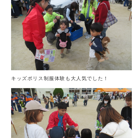
キッズポリス制服体験も大人気でした！