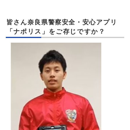
皆さん奈良県警察安全・安心アプリ
「ナポリス」をご存じですか？