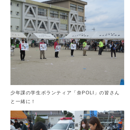
少年課の学生ボランティア「奈POLI」の皆さん
と一緒に！