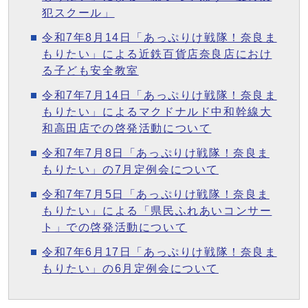
犯スクール」
令和7年8月14日「あっぷりけ戦隊！奈良ま
もりたい」による近鉄百貨店奈良店におけ
る子ども安全教室
令和7年7月14日「あっぷりけ戦隊！奈良ま
もりたい」によるマクドナルド中和幹線大
和高田店での啓発活動について
令和7年7月8日「あっぷりけ戦隊！奈良ま
もりたい」の7月定例会について
令和7年7月5日「あっぷりけ戦隊！奈良ま
もりたい」による「県民ふれあいコンサー
ト」での啓発活動について
令和7年6月17日「あっぷりけ戦隊！奈良ま
もりたい」の6月定例会について