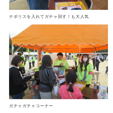
ナポリスを入れてガチャ回す！も大人気
ガチャガチャコーナー