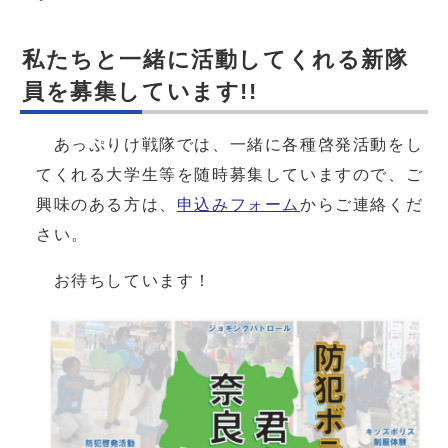
私たちと一緒に活動してくれる新隊
員を募集しています!!
あっぷりけ戦隊では、一緒に各種啓発活動をし
てくれる大学生等を随時募集していますので、ご
興味のある方は、
申込みフォーム
からご連絡くだ
さい。
お待ちしています！