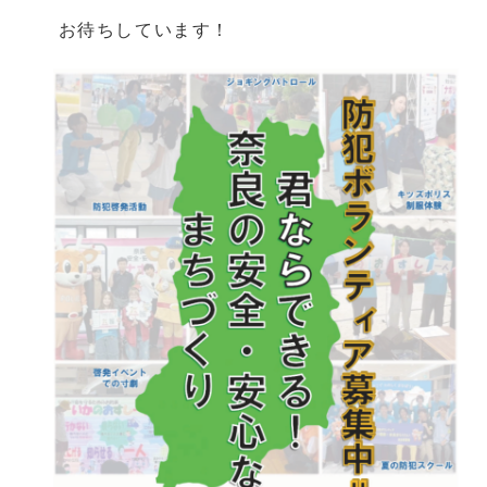
お待ちしています！