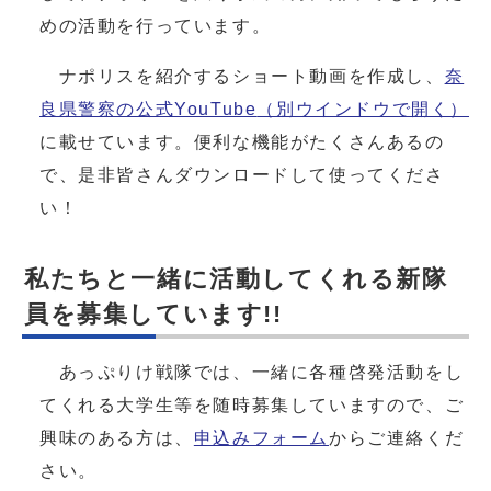
めの活動を行っています。
ナポリスを紹介するショート動画を作成し、
奈
良県警察の公式YouTube
（別ウインドウで開く）
に載せています。便利な機能がたくさんあるの
で、是非皆さんダウンロードして使ってくださ
い！
私たちと一緒に活動してくれる新隊
員を募集しています!!
あっぷりけ戦隊では、一緒に各種啓発活動をし
てくれる大学生等を随時募集していますので、ご
興味のある方は、
申込みフォーム
からご連絡くだ
さい。