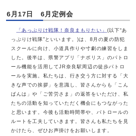
6月17日 6月定例会
「あっぷりけ戦隊！奈良まもりたい」
(以下“あ
っぷりけ戦隊”といいます。)は、8月の夏の防犯
スクールに向け、小道具作りや寸劇の練習をしま
した。後半は、県警アプリ「ナポリス」のパトロ
ール機能を活用してJR奈良駅周辺の徒歩パトロ
ールを実施。私たちは、行き交う方に対する「大
きな声での挨拶」を意識し、皆さんからも「こん
ばんは」や「ご苦労さま」の返答をいただけ、私
たちの活動を知っていただく機会にもつながった
と思います。今後も活動時間帯や、パトロールの
ルートを工夫していきます。皆さんも私たちを見
かけたら、ぜひお声掛けをお願いします。