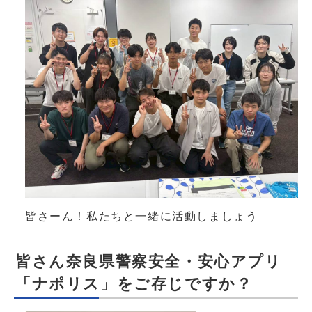
皆さーん！私たちと一緒に活動しましょう
皆さん奈良県警察安全・安心アプリ
「ナポリス」をご存じですか？