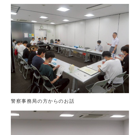
警察事務局の方からのお話