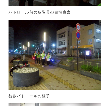
パトロール前の各隊員の目標宣言
徒歩パトロールの様子