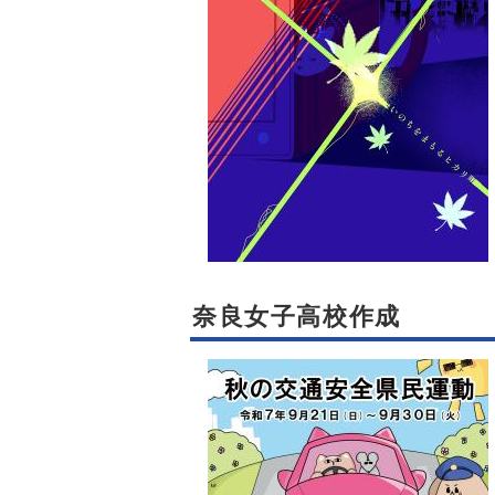
奈良女子高校作成