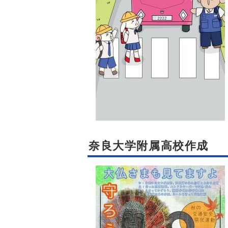
奈良大学附属高校作成