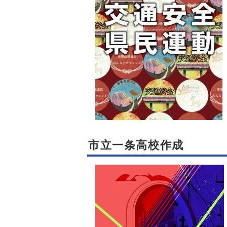
市立一条高校作成