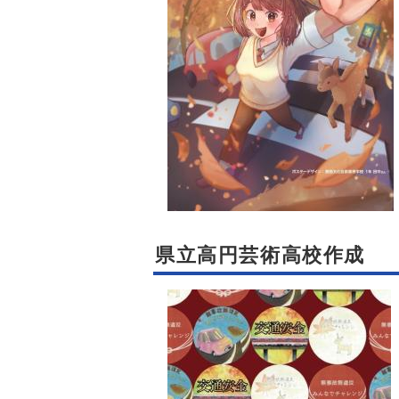
県立高円芸術高校作成