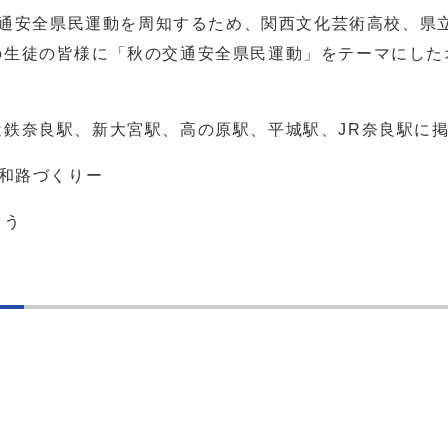
交通安全県民運動を周知するため、関西文化芸術高校、県
の生徒の皆様に「秋の交通安全県民運動」をテーマにした
鉄奈良駅、新大宮駅、高の原駅、平城駅、JR奈良駅に
大和路づくりー
ょう