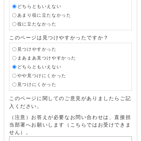
どちらともいえない
あまり役に立たなかった
役に立たなかった
このページは見つけやすかったですか？
見つけやすかった
まあまあ見つけやすかった
どちらともいえない
やや見つけにくかった
見つけにくかった
このページに関してのご意見がありましたらご記
入ください。
（注意）お答えが必要なお問い合わせは、直接担
当部署へお願いします（こちらではお受けできま
せん）。