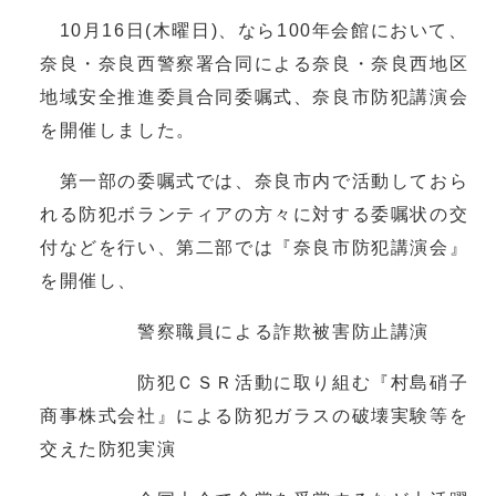
10月16日(木曜日)、なら100年会館において、
奈良・奈良西警察署合同による奈良・奈良西地区
地域安全推進委員合同委嘱式、奈良市防犯講演会
を開催しました。
第一部の委嘱式では、奈良市内で活動しておら
れる防犯ボランティアの方々に対する委嘱状の交
付などを行い、第二部では『奈良市防犯講演会』
を開催し、
警察職員による詐欺被害防止講演
防犯ＣＳＲ活動に取り組む『村島硝子
商事株式会社』による防犯ガラスの破壊実験等を
交えた防犯実演