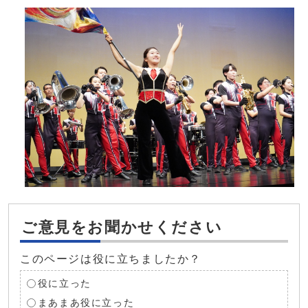
ご意見をお聞かせください
このページは役に立ちましたか？
役に立った
まあまあ役に立った