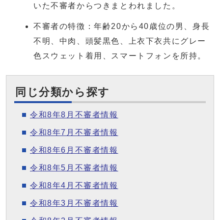
いた不審者からつきまとわれました。
不審者の特徴：年齢20から40歳位の男、身長
不明、中肉、頭髪黒色、上衣下衣共にグレー
色スウェット着用、スマートフォンを所持。
同じ分類から探す
令和8年8月不審者情報
令和8年7月不審者情報
令和8年6月不審者情報
令和8年5月不審者情報
令和8年4月不審者情報
令和8年3月不審者情報