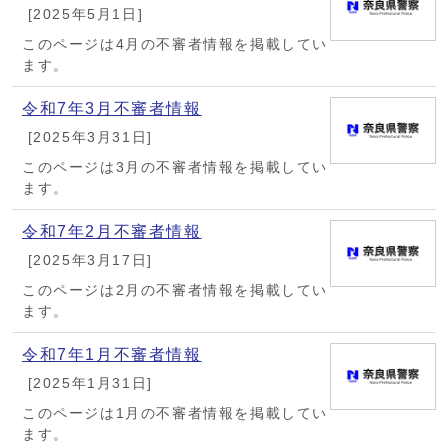
[2025年5月1日]
このページは4月の不審者情報を掲載してい
ます。
令和7年3月不審者情報
[2025年3月31日]
このページは3月の不審者情報を掲載してい
ます。
令和7年2月不審者情報
[2025年3月17日]
このページは2月の不審者情報を掲載してい
ます。
令和7年1月不審者情報
[2025年1月31日]
このページは1月の不審者情報を掲載してい
ます。