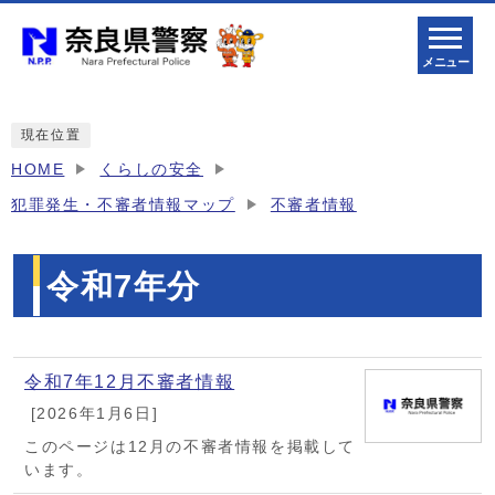
メニュー
現在位置
HOME
くらしの安全
犯罪発生・不審者情報マップ
不審者情報
令和7年分
メインメニュー
令和7年12月不審者情報
[2026年1月6日]
このページは12月の不審者情報を掲載して
います。