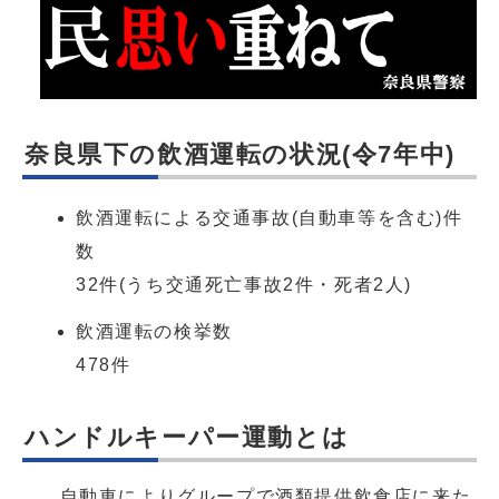
奈良県下の飲酒運転の状況(令7年中)
飲酒運転による交通事故(自動車等を含む)件
数
32件(うち交通死亡事故2件・死者2人)
飲酒運転の検挙数
478件
ハンドルキーパー運動とは
自動車によりグループで酒類提供飲食店に来た