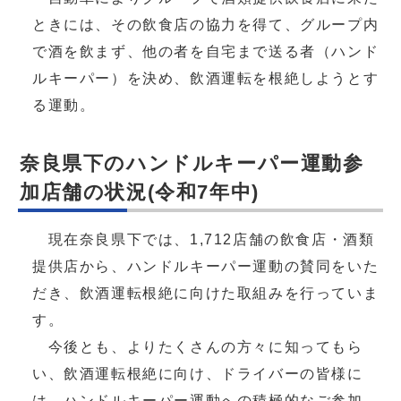
ときには、その飲食店の協力を得て、グループ内
で酒を飲まず、他の者を自宅まで送る者（ハンド
ルキーパー）を決め、飲酒運転を根絶しようとす
る運動。
奈良県下のハンドルキーパー運動参
加店舗の状況(令和7年中)
現在奈良県下では、1,712店舗の飲食店・酒類
提供店から、ハンドルキーパー運動の賛同をいた
だき、飲酒運転根絶に向けた取組みを行っていま
す。
今後とも、よりたくさんの方々に知ってもら
い、飲酒運転根絶に向け、ドライバーの皆様に
は、ハンドルキーパー運動への積極的なご参加、