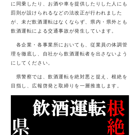
に同乗したり、お酒や車を提供したりした人にも
罰則が設けられるなどの法改正が行われました
が、未だ飲酒運転はなくならず、県内・県外とも
飲酒運転による交通事故が発生しています。
各企業・各事業所においても、従業員の体調管
理を徹底し、自社から飲酒運転者を出さないよう
にしてください。
県警察では、飲酒運転を絶対悪と捉え、根絶を
目指し、広報啓発と取締りを一層推進します。