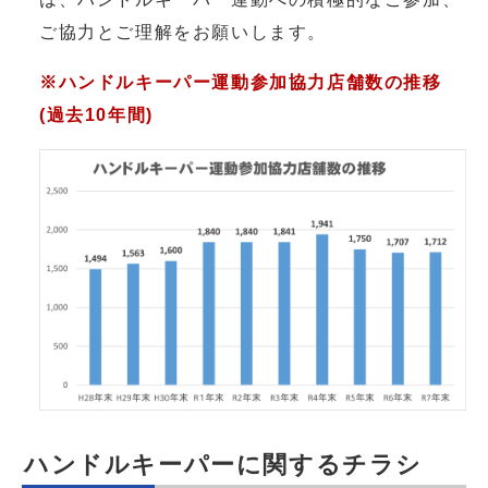
ご協力とご理解をお願いします。
※ハンドルキーパー運動参加協力店舗数の推移
(過去10年間)
ハンドルキーパーに関するチラシ