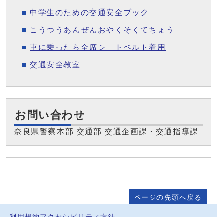
中学生のための交通安全ブック
こうつうあんぜんおやくそくてちょう
車に乗ったら全席シートベルト着用
交通安全教室
お問い合わせ
奈良県警察本部 交通部 交通企画課・交通指導課
ページの先頭へ戻る
利用規約
アクセシビリティ方針