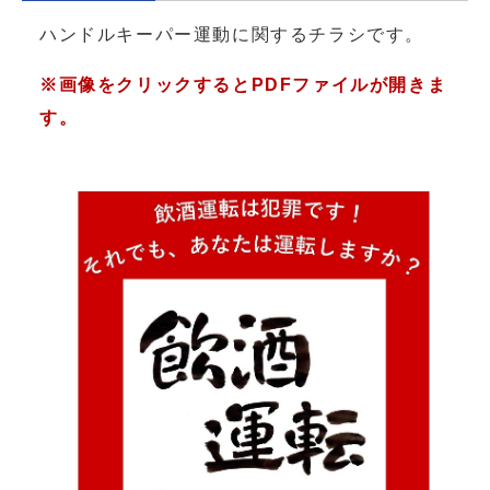
ハンドルキーパー運動に関するチラシです。
※画像をクリックするとPDFファイルが開きま
す。