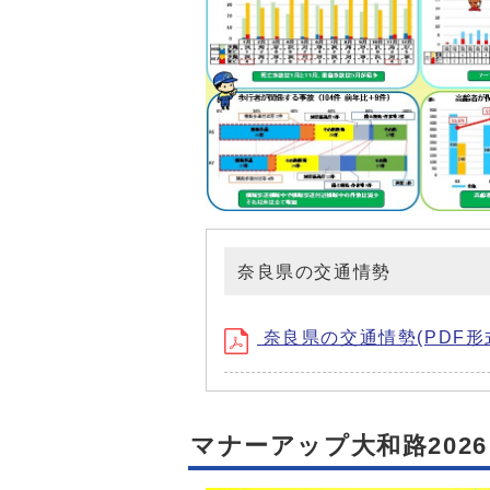
奈良県の交通情勢
奈良県の交通情勢(PDF形式、
マナーアップ大和路2026