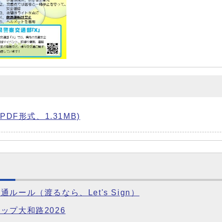
PDF形式、1.31MB)
ール（渡るなら、Let's Sign）
ップ大和路2026