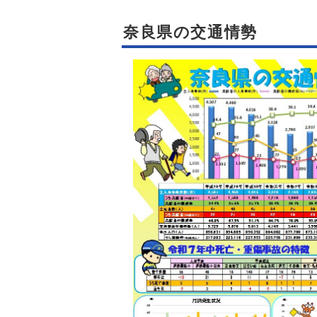
奈良県の交通情勢