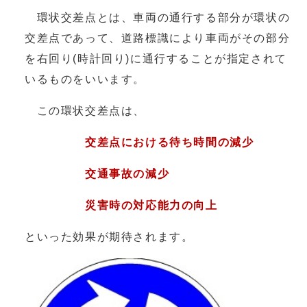
環状交差点とは、車両の通行する部分が環状の
交差点であって、道路標識により車両がその部分
を右回り(時計回り)に通行することが指定されて
いるものをいいます。
この環状交差点は、
交差点における待ち時間の減少
交通事故の減少
災害時の対応能力の向上
といった効果が期待されます。