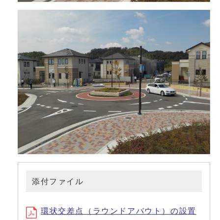
添付ファイル
環状交差点（ラウンドアバウト）の設置