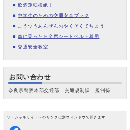
飲酒運転根絶！
中学生のための交通安全ブック
こうつうあんぜんおやくそくてちょう
車に乗ったら全席シートベルト着用
交通安全教室
お問い合わせ
奈良県警察本部交通部 交通規制課 規制係
ソーシャルサイトへのリンクは別ウィンドウで開きます