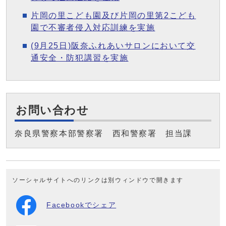
片岡の里こども園及び片岡の里第2こども
園で不審者侵入対応訓練を実施
(9月25日)阪奈ふれあいサロンにおいて交
通安全・防犯講習を実施
お問い合わせ
奈良県警察本部警察署 西和警察署 担当課
ソーシャルサイトへのリンクは別ウィンドウで開きます
Facebookでシェア