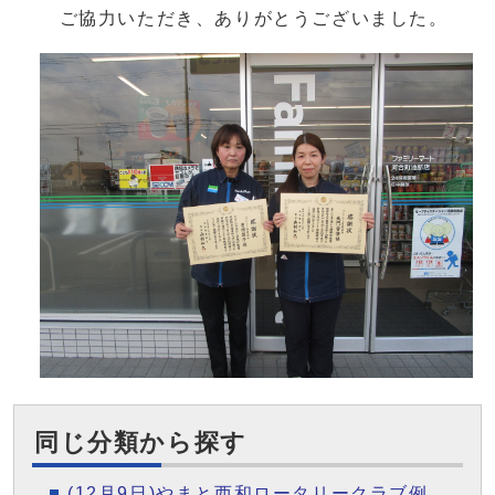
ご協力いただき、ありがとうございました。
同じ分類から探す
(12月9日)やまと西和ロータリークラブ例