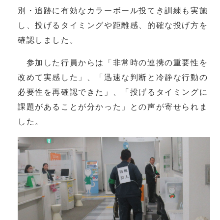
別・追跡に有効なカラーボール投てき訓練も実施
し、投げるタイミングや距離感、的確な投げ方を
確認しました。
参加した行員からは「非常時の連携の重要性を
改めて実感した」、「迅速な判断と冷静な行動の
必要性を再確認できた」、「投げるタイミングに
課題があることが分かった」との声が寄せられま
した。