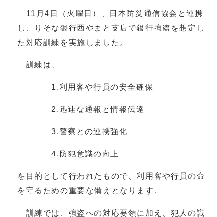
11月4日（火曜日）、日本防災通信協会と連携
し、りそな銀行西やまと支店で銀行強盗を想定し
た対応訓練を実施しました。
訓練は、
1.利用客や行員の安全確保
2.迅速な通報と情報伝達
3.警察との連携強化
4.防犯意識の向上
を目的として行われたもので、利用客や行員の命
を守るための重要な備えとなります。
訓練では、強盗への対応要領に加え、犯人の識