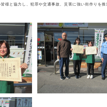
皆様と協力し、犯罪や交通事故、災害に強い街作りを推