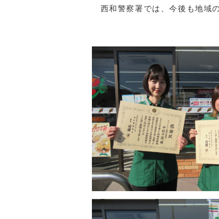
西和警察署では、今後も地域の