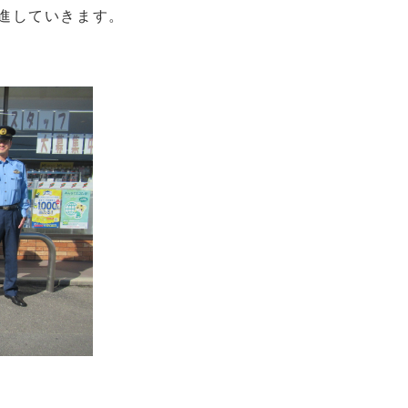
進していきます。