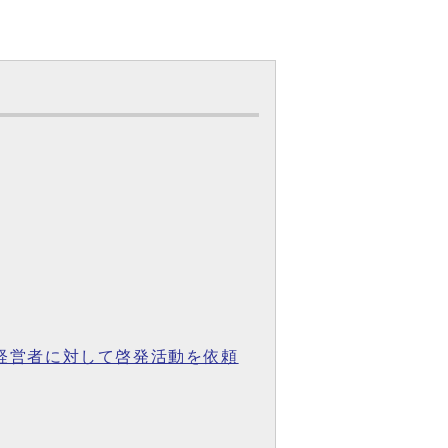
の経営者に対して啓発活動を依頼