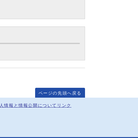
ページの先頭へ戻る
人情報と情報公開について
リンク