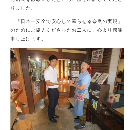
りました。
「日本一安全で安心して暮らせる奈良の実現」
のためにご協力くださったお二人に、心より感謝
申し上げます。