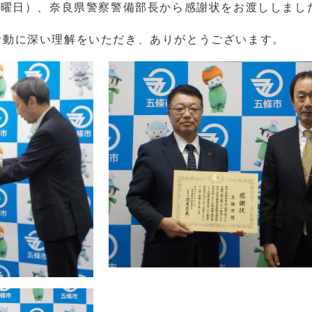
火曜日）、奈良県警察警備部長から感謝状をお渡ししまし
活動に深い理解をいただき、ありがとうございます。