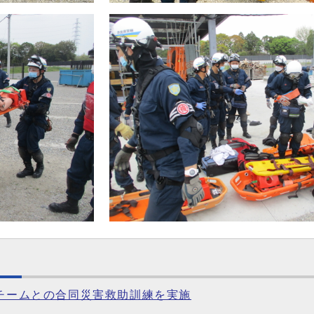
療チームとの合同災害救助訓練を実施