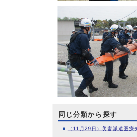
同じ分類から探す
（11月29日）災害派遣医