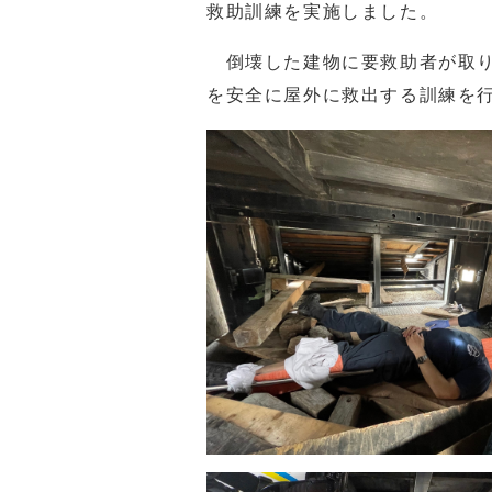
救助訓練を実施しました。
倒壊した建物に要救助者が取り
を安全に屋外に救出する訓練を