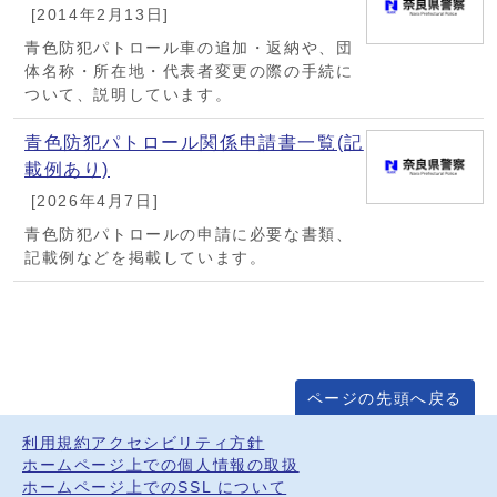
[2014年2月13日]
青色防犯パトロール車の追加・返納や、団
体名称・所在地・代表者変更の際の手続に
ついて、説明しています。
青色防犯パトロール関係申請書一覧(記
載例あり)
[2026年4月7日]
青色防犯パトロールの申請に必要な書類、
記載例などを掲載しています。
ページの先頭へ戻る
利用規約
アクセシビリティ方針
ホームページ上での個人情報の取扱
ホームページ上でのSSL について