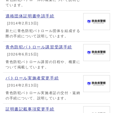
ています。
適格団体証明書申請手続
[2014年2月13日]
新たに青色防犯パトロール団体を結成する
際の手続について説明しています。
青色防犯パトロール講習受講手続
[2026年6月15日]
青色防犯パトロール講習の日程や、概要に
ついて掲載しています。
パトロール実施者変更手続
[2014年2月13日]
青色防犯パトロール実施者証の交付・返納
の手続について、説明しています。
証明書記載事項変更手続