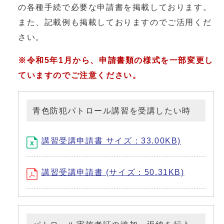
の各種手続で必要な申請書を掲載しております。
また、記載例も掲載しておりますのでご活用くだ
さい。
※令和5年1月から、申請書類の様式を一部変更し
ていますのでご注意ください。
青色防犯パトロール講習を受講したい時
講習受講申請書 サイズ：33.00KB)
講習受講申請書 (サイズ：50.31KB)