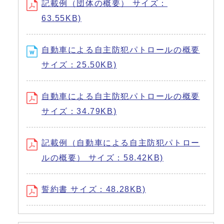
記載例（団体の概要） サイズ：
63.55KB)
自動車による自主防犯パトロールの概要
サイズ：25.50KB)
自動車による自主防犯パトロールの概要
サイズ：34.79KB)
記載例（自動車による自主防犯パトロー
ルの概要） サイズ：58.42KB)
誓約書 サイズ：48.28KB)