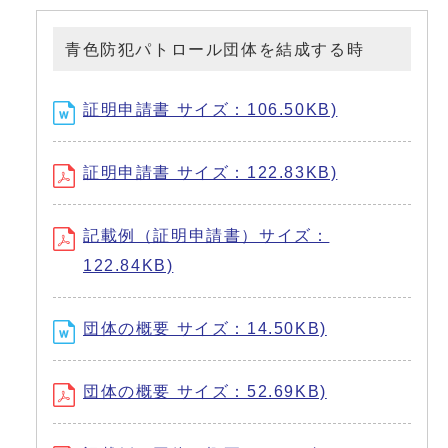
青色防犯パトロール団体を結成する時
証明申請書 サイズ：106.50KB)
証明申請書 サイズ：122.83KB)
記載例（証明申請書）サイズ：
122.84KB)
団体の概要 サイズ：14.50KB)
団体の概要 サイズ：52.69KB)