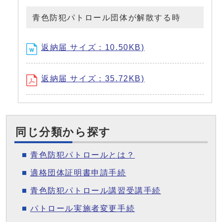
青色防犯パトロール団体が解散する時
返納届 サイズ：10.50KB)
返納届 サイズ：35.72KB)
同じ分類から探す
青色防犯パトロールとは？
適格団体証明書申請手続
青色防犯パトロール講習受講手続
パトロール実施者変更手続