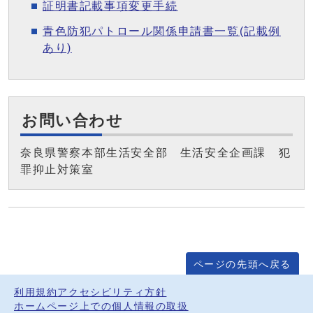
証明書記載事項変更手続
青色防犯パトロール関係申請書一覧(記載例
あり)
お問い合わせ
奈良県警察本部生活安全部 生活安全企画課 犯
罪抑止対策室
ページの先頭へ戻る
利用規約
アクセシビリティ方針
ホームページ上での個人情報の取扱