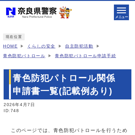
メニュー
現在位置
HOME
くらしの安全
自主防犯活動
青色防犯パトロール
青色防犯パトロール申請手続
青色防犯パトロール関係
申請書一覧(記載例あり)
2026年4月7日
ID:748
このページでは、青色防犯パトロールを行うため