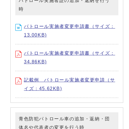
パトロール実施者証の追加・返納を行う
時
パトロール実施者変更申請書（サイズ：
13.00KB)
パトロール実施者変更申請書（サイズ：
34.86KB)
記載例 パトロール実施者変更申請（サ
イズ：45.62KB)
青色防犯パトロール車の追加・返納・団
体名や代表者の変更を行う時