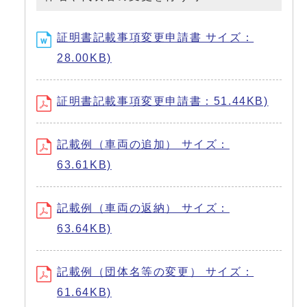
証明書記載事項変更申請書 サイズ：
28.00KB)
証明書記載事項変更申請書：51.44KB)
記載例（車両の追加） サイズ：
63.61KB)
記載例（車両の返納） サイズ：
63.64KB)
記載例（団体名等の変更） サイズ：
61.64KB)