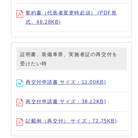
誓約書（代表者変更時必須） (PDF形
式、48.28KB)
証明書、装備車章、実施者証の再交付を
受けたい時
再交付申請書 サイズ：11.00KB)
再交付申請書 サイズ：38.12KB)
記載例（再交付） サイズ：72.75KB)