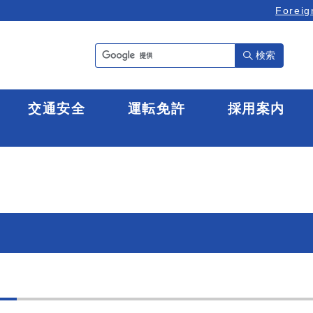
Foreig
検索
全
交通安全
運転免許
採用案内