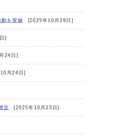
施動を実施
[2025年10月29日]
日]
月24日]
年10月24日]
贈呈
[2025年10月23日]