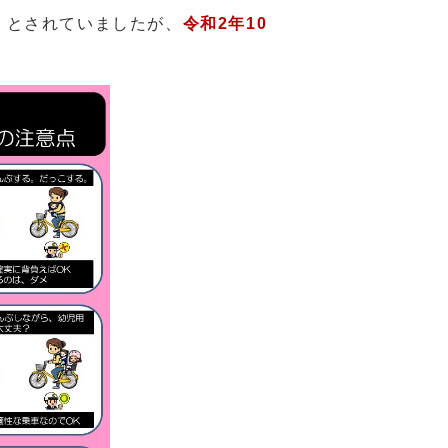
」とされていましたが、
令和2年10