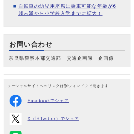
自転車の幼児用座席に乗車可能な年齢が6
歳未満から小学校入学までに拡大！
お問い合わせ
奈良県警察本部交通部 交通企画課 企画係
ソーシャルサイトへのリンクは別ウィンドウで開きます
Facebookでシェア
X（旧Twitter）でシェア