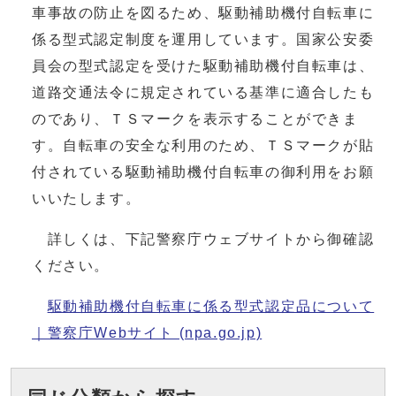
車事故の防止を図るため、駆動補助機付自転車に
係る型式認定制度を運用しています。国家公安委
員会の型式認定を受けた駆動補助機付自転車は、
道路交通法令に規定されている基準に適合したも
のであり、ＴＳマークを表示することができま
す。自転車の安全な利用のため、ＴＳマークが貼
付されている駆動補助機付自転車の御利用をお願
いいたします。
詳しくは、下記警察庁ウェブサイトから御確認
ください。
駆動補助機付自転車に係る型式認定品について
｜警察庁Webサイト (npa.go.jp)