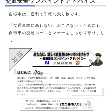
交通安全ワンポイントアドバイス
自転車は、便利で手軽な乗り物です。
「交通事故にあわない、おこさない」ためにも、
自転車の交通ルールとマナーをしっかり守りまし
ょう。