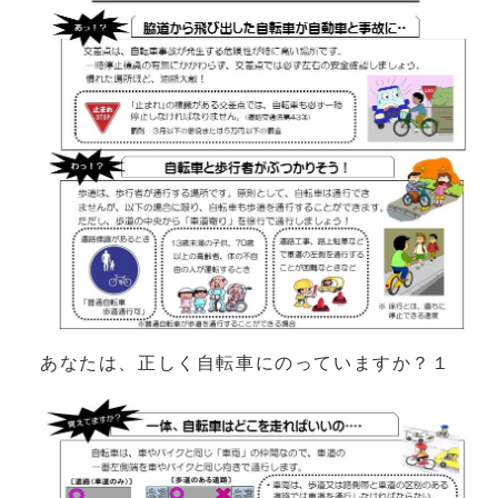
あなたは、正しく自転車にのっていますか？１