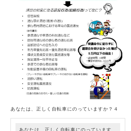
あなたは、正しく自転車にのっていますか？４
あなたは、正しく自転車にのっています