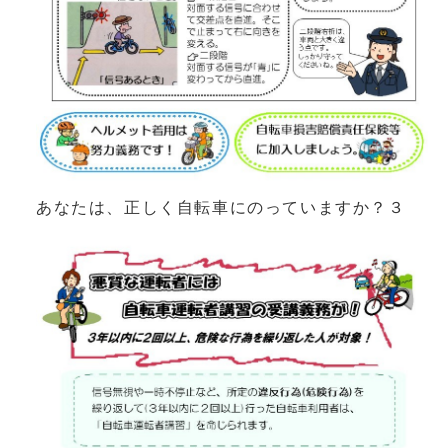
あなたは、正しく自転車にのっていますか？３