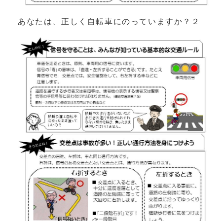
あなたは、正しく自転車にのっていますか？２