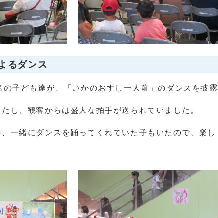
よるダンス
名の子ども達が、「いかのおすし一人前」のダンスを披露
たし、観客からは盛大な拍手が送られていました。
、一緒にダンスを踊ってくれていた子もいたので、楽し