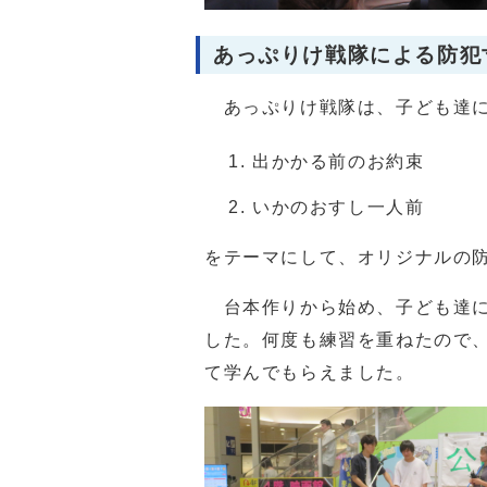
あっぷりけ戦隊による防犯
あっぷりけ戦隊は、子ども達に
出かかる前のお約束
いかのおすし一人前
をテーマにして、オリジナルの
台本作りから始め、子ども達に
した。何度も練習を重ねたので
て学んでもらえました。