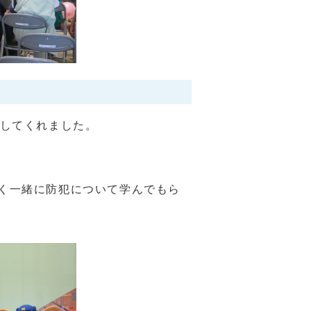
してくれました。
く一緒に防犯について学んでもら