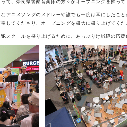
って、奈良県警察音楽隊の方々がオープニングを飾って
なアニメソングのメドレーや誰でも一度は耳にしたこと
演奏してくださり、オープニングを盛大に盛り上げてくだ
犯スクールを盛り上げるために、あっぷりけ戦隊の応援