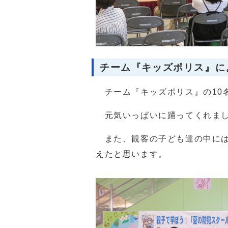
チーム『キッズポリス』に
チーム『キッズポリス』の10
元気いっぱいに踊ってくれまし
また、観客の子ども達の中には
えたと思います。