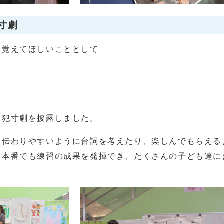
寸劇
覚えてほしいこととして
防犯寸劇を披露しました。
伝わりやすいように台詞を考えたり、楽しんでもらえる
、本番でも練習の成果を発揮でき、たくさんの子ども達に