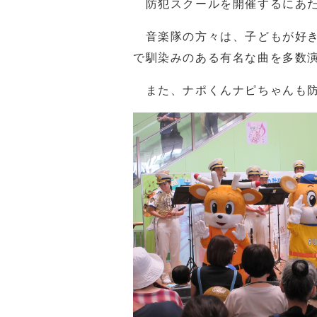
防犯スクールを開催するにあた
音楽隊の方々は、子どもが好き
で馴染みのある有名な曲を多数
また、ナポくんナピちゃんも防