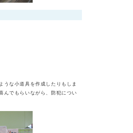
ような小道具を作成したりもしま
喜んでもらいながら、防犯につい