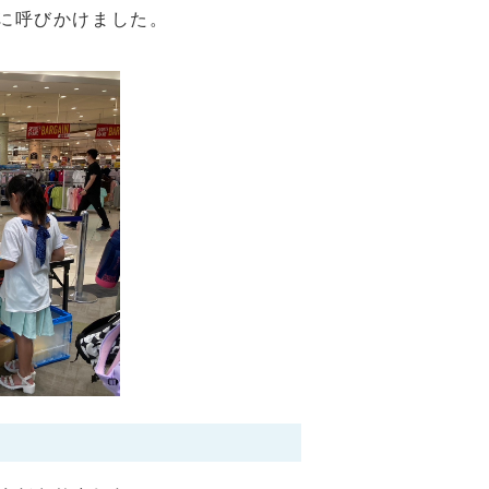
に呼びかけました。