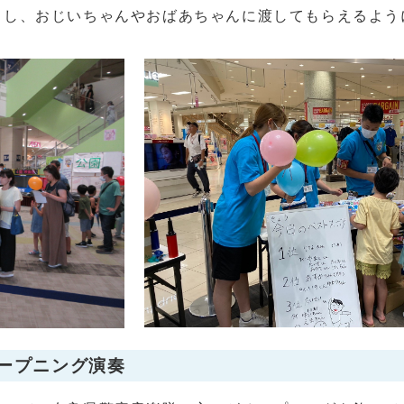
トし、おじいちゃんやおばあちゃんに渡してもらえるよう
ープニング演奏